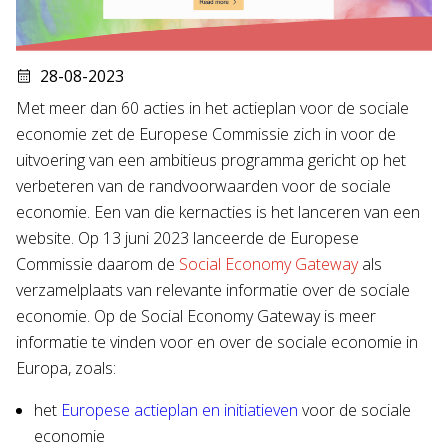
28-08-2023
Met meer dan 60 acties in het actieplan voor de sociale
economie zet de Europese Commissie zich in voor de
uitvoering van een ambitieus programma gericht op het
verbeteren van de randvoorwaarden voor de sociale
economie. Een van die kernacties is het lanceren van een
website. Op 13 juni 2023 lanceerde de Europese
Commissie daarom de
Social Economy Gateway
als
verzamelplaats van relevante informatie over de sociale
economie. Op de Social Economy Gateway is meer
informatie te vinden voor en over de sociale economie in
Europa, zoals:
het
Europese actieplan en initiatieven
voor de sociale
economie