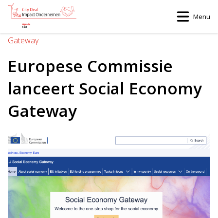
Menu
Home
>
Europese Commissie lanceert Social Economy
Gateway
Europese Commissie
lanceert Social Economy
Gateway