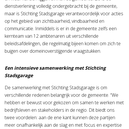
dienstverlening volledig ondergebracht bij de gemeente,
maar is Stichting Stadsgarage verantwoordelijk voor acties
op het gebied van zichtbaarheid, vindbaarheid en
communicatie. Inmiddels is er in de gemeente zelfs een
kernteam van 12 ambtenaren uit verschillende
beleidsafdelingen, die regelmatig bijeen komen om zich te
buigen over domeinoverstijgende vraagstukken.
Een intensieve samenwerking met Stichting
Stadsgarage
De samenwerking met Stichting Stadsgarage is om
verschillende redenen belangrijk voor de gemeente. “We
hebben er bewust voor gekozen om samen te werken met
bedrijfsleven en stakeholders in de regio. Dit biedt ons
twee voordelen: aan de ene kant kunnen deze partijen
meer onafhankelijk aan de slag en met focus en expertise