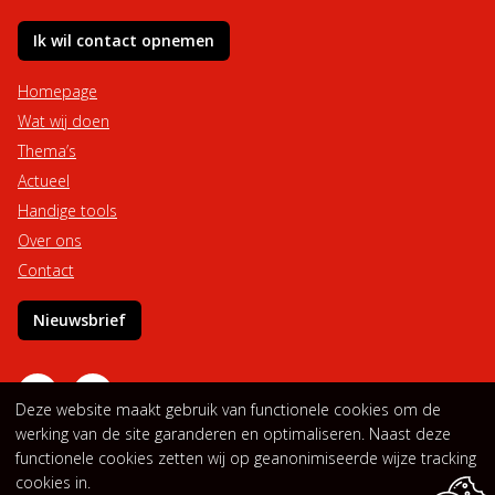
Ik wil contact opnemen
Homepage
Wat wij doen
Thema’s
Actueel
Handige tools
Over ons
Contact
Nieuwsbrief
Deze website maakt gebruik van functionele cookies om de
werking van de site garanderen en optimaliseren. Naast deze
functionele cookies zetten wij op geanonimiseerde wijze tracking
Privacyverklaring
Cookieverklaring
cookies in.