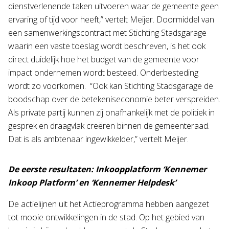
dienstverlenende taken uitvoeren waar de gemeente geen
ervaring of tijd voor heeft,” vertelt Meijer. Doormiddel van
een samenwerkingscontract met Stichting Stadsgarage
waarin een vaste toeslag wordt beschreven, is het ook
direct duidelijk hoe het budget van de gemeente voor
impact ondernemen wordt besteed. Onderbesteding
wordt zo voorkomen. “Ook kan Stichting Stadsgarage de
boodschap over de betekeniseconomie beter verspreiden.
Als private partij kunnen zij onafhankelijk met de politiek in
gesprek en draagvlak creëren binnen de gemeenteraad.
Dat is als ambtenaar ingewikkelder,” vertelt Meijer.
De eerste resultaten: Inkoopplatform ‘Kennemer
Inkoop Platform’ en ‘Kennemer Helpdesk’
De actielijnen uit het Actieprogramma hebben aangezet
tot mooie ontwikkelingen in de stad. Op het gebied van