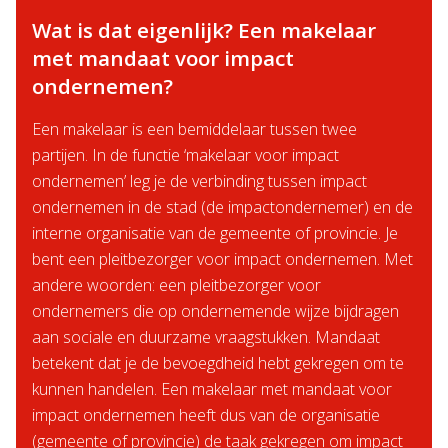
Wat is dat eigenlijk? Een makelaar
met mandaat voor impact
ondernemen?
Een makelaar is een bemiddelaar tussen twee
partijen. In de functie ‘makelaar voor impact
ondernemen’ leg je de verbinding tussen impact
ondernemen in de stad (de impactondernemer) en de
interne organisatie van de gemeente of provincie. Je
bent een pleitbezorger voor impact ondernemen. Met
andere woorden: een pleitbezorger voor
ondernemers die op ondernemende wijze bijdragen
aan sociale en duurzame vraagstukken. Mandaat
betekent dat je de bevoegdheid hebt gekregen om te
kunnen handelen. Een makelaar met mandaat voor
impact ondernemen heeft dus van de organisatie
(gemeente of provincie) de taak gekregen om impact