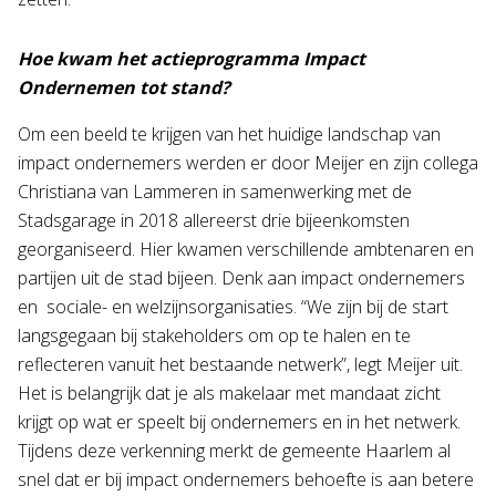
Hoe kwam het actieprogramma Impact
Ondernemen tot stand?
Om een beeld te krijgen van het huidige landschap van
impact ondernemers werden er door Meijer en zijn collega
Christiana van Lammeren in samenwerking met de
Stadsgarage in 2018 allereerst drie bijeenkomsten
georganiseerd. Hier kwamen verschillende ambtenaren en
partijen uit de stad bijeen. Denk aan impact ondernemers
en sociale- en welzijnsorganisaties. “We zijn bij de start
langsgegaan bij stakeholders om op te halen en te
reflecteren vanuit het bestaande netwerk”, legt Meijer uit.
Het is belangrijk dat je als makelaar met mandaat zicht
krijgt op wat er speelt bij ondernemers en in het netwerk.
Tijdens deze verkenning merkt de gemeente Haarlem al
snel dat er bij impact ondernemers behoefte is aan betere