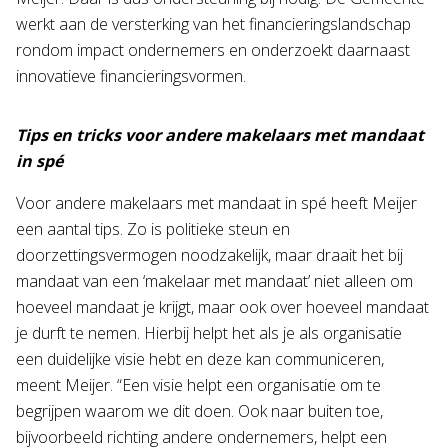
werkt aan de versterking van het financieringslandschap
rondom impact ondernemers en onderzoekt daarnaast
innovatieve financieringsvormen.
Tips en tricks voor andere makelaars met mandaat
in spé
Voor andere makelaars met mandaat in spé heeft Meijer
een aantal tips. Zo is politieke steun en
doorzettingsvermogen noodzakelijk, maar draait het bij
mandaat van een ‘makelaar met mandaat’ niet alleen om
hoeveel mandaat je krijgt, maar ook over hoeveel mandaat
je durft te nemen. Hierbij helpt het als je als organisatie
een duidelijke visie hebt en deze kan communiceren,
meent Meijer. “Een visie helpt een organisatie om te
begrijpen waarom we dit doen. Ook naar buiten toe,
bijvoorbeeld richting andere ondernemers, helpt een