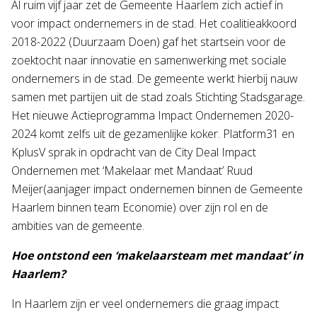
Al ruim vijf jaar zet de Gemeente Haarlem zich actief in
voor impact ondernemers in de stad. Het coalitieakkoord
2018-2022 (Duurzaam Doen) gaf het startsein voor de
zoektocht naar innovatie en samenwerking met sociale
ondernemers in de stad. De gemeente werkt hierbij nauw
samen met partijen uit de stad zoals Stichting Stadsgarage.
Het nieuwe Actieprogramma Impact Ondernemen 2020-
2024 komt zelfs uit de gezamenlijke koker. Platform31 en
KplusV sprak in opdracht van de City Deal Impact
Ondernemen met ‘Makelaar met Mandaat’ Ruud
Meijer(aanjager impact ondernemen binnen de Gemeente
Haarlem binnen team Economie) over zijn rol en de
ambities van de gemeente.
Hoe ontstond een ‘makelaarsteam met mandaat’ in
Haarlem?
In Haarlem zijn er veel ondernemers die graag impact