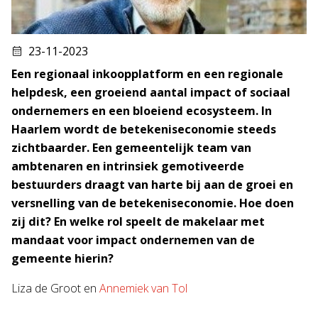
23-11-2023
Een regionaal inkoopplatform en een regionale
helpdesk, een groeiend aantal impact of sociaal
ondernemers en een bloeiend ecosysteem. In
Haarlem wordt de betekeniseconomie steeds
zichtbaarder. Een gemeentelijk team van
ambtenaren en intrinsiek gemotiveerde
bestuurders draagt van harte bij aan de groei en
versnelling van de betekeniseconomie. Hoe doen
zij dit? En welke rol speelt de makelaar met
mandaat voor impact ondernemen van de
gemeente hierin?
Liza de Groot en
Annemiek van Tol