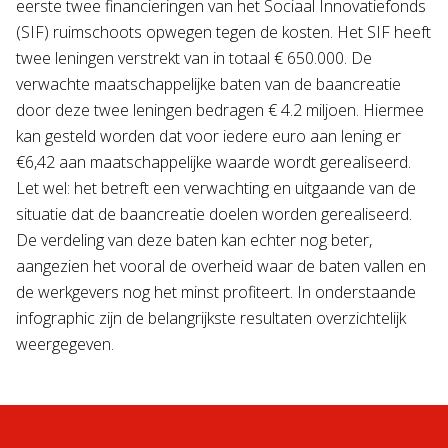
eerste twee financieringen van het Sociaal Innovatiefonds
(SIF) ruimschoots opwegen tegen de kosten. Het SIF heeft
twee leningen verstrekt van in totaal € 650.000. De
verwachte maatschappelijke baten van de baancreatie
door deze twee leningen bedragen € 4.2 miljoen. Hiermee
kan gesteld worden dat voor iedere euro aan lening er
€6,42 aan maatschappelijke waarde wordt gerealiseerd.
Let wel: het betreft een verwachting en uitgaande van de
situatie dat de baancreatie doelen worden gerealiseerd.
De verdeling van deze baten kan echter nog beter,
aangezien het vooral de overheid waar de baten vallen en
de werkgevers nog het minst profiteert. In onderstaande
infographic zijn de belangrijkste resultaten overzichtelijk
weergegeven.