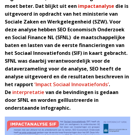
moet beter. Dat blijkt uit een
impactanalyse
die is
uitgevoerd in opdracht van het ministerie van
Sociale Zaken en Werkgelegenheid (SZW). Voor
deze analyse hebben SEO Economisch Onderzoek
en Social Finance NL (SFNL) de maatschappelijke
baten en lasten van de eerste financieringen van
het Sociaal Innovatiefonds (SIF) in kaart gebracht.
SFNL was daarbij verantwoordelijk voor de
dataverzameling voor de analyse, SEO heeft de
analyse uitgevoerd en de resultaten beschreven in
het rapport
‘Impact Sociaal Innovatiefonds’
.
De
interpretatie
van de bevindingen is gedaan
door SFNL en worden geïllustreerde in
onderstaande infographic.