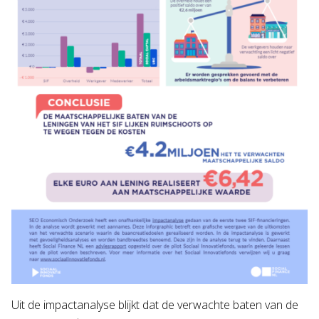
Uit de impactanalyse blijkt dat de verwachte baten van de