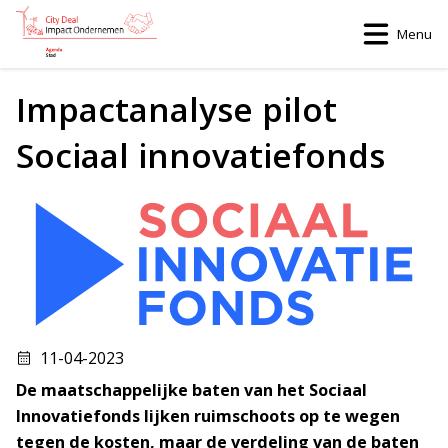
Menu
Home
>
Impactanalyse pilot Sociaal innovatiefonds
Impactanalyse pilot
Sociaal innovatiefonds
11-04-2023
De maatschappelijke baten van het Sociaal
Innovatiefonds lijken ruimschoots op te wegen
tegen de kosten, maar de verdeling van de baten