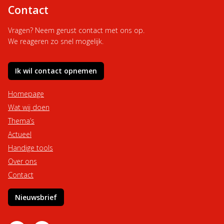
Contact
Vragen? Neem gerust contact met ons op.
We reageren zo snel mogelijk.
Ik wil contact opnemen
Homepage
Wat wij doen
Thema’s
Actueel
Handige tools
Over ons
Contact
Nieuwsbrief