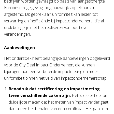
bedrijven worden gevraagd op basis van aangescherpte
Europese regelgeving, nog nauwelijks op elkaar zijn
afgestemd. Dit gebrek aan uniformiteit kan leiden tot
verwarring en inefficiëntie bij impactondernemers, die al
druk bezig zijn met het realiseren van positieve
veranderingen.
Aanbevelingen
Het onderzoek heeft belangrijke aanbevelingen opgeleverd
voor de City Deal Impact Ondernemen, die kunnen
bijdragen aan een verbeterde impactmeting en meer
uniformiteit binnen het veld van impactondernemerschap:
Benadruk dat certificering en impactmeting
twee verschillende zaken zijn.
Het is essentieel om
duidelijk te maken dat het meten van impact verder gaat
dan alleen het behalen van een certificaat. Het gaat om