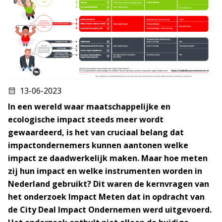
13-06-2023
In een wereld waar maatschappelijke en
ecologische impact steeds meer wordt
gewaardeerd, is het van cruciaal belang dat
impactondernemers kunnen aantonen welke
impact ze daadwerkelijk maken. Maar hoe meten
zij hun impact en welke instrumenten worden in
Nederland gebruikt? Dit waren de kernvragen van
het onderzoek Impact Meten dat in opdracht van
de City Deal Impact Ondernemen werd uitgevoerd.