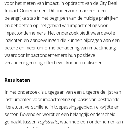
voor het meten van impact, in opdracht van de City Deal
Impact Ondernemen. Dit onderzoek markeert een
belangrijke stap in het begrijpen van de huidige praktijken
en behoeften op het gebied van impactmeting voor
impactondernemers. Het onderzoek biedt waardevolle
inzichten en aanbevelingen die kunnen bijdragen aan een
betere en meer uniforme benadering van impactmeting,
waardoor impactondernemers hun positieve
veranderingen nog effectiever kunnen realiseren.
Resultaten
In het onderzoek is uitgegaan van een uitgebreide lijst van
instrumenten voor impactmeting op basis van bestaande
literatuur, verschillend in toepassingsgebied, reikwijdte en
sector. Bovendien wordt er een belangrijk onderscheid
gemaakt tussen
registratie
, waarmee een ondernemer kan