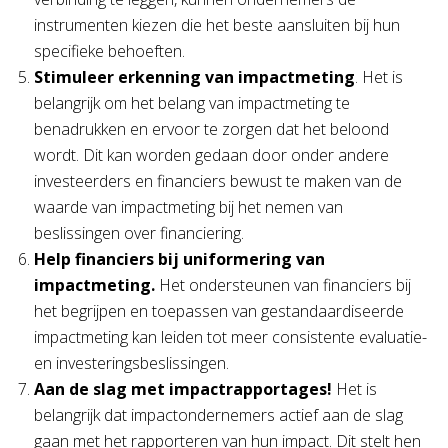
instrumenten kiezen die het beste aansluiten bij hun
specifieke behoeften.
Stimuleer erkenning van impactmeting
. Het is
belangrijk om het belang van impactmeting te
benadrukken en ervoor te zorgen dat het beloond
wordt. Dit kan worden gedaan door onder andere
investeerders en financiers bewust te maken van de
waarde van impactmeting bij het nemen van
beslissingen over financiering.
Help financiers bij uniformering van
impactmeting.
Het ondersteunen van financiers bij
het begrijpen en toepassen van gestandaardiseerde
impactmeting kan leiden tot meer consistente evaluatie-
en investeringsbeslissingen.
Aan de slag met impactrapportages!
Het is
belangrijk dat impactondernemers actief aan de slag
gaan met het rapporteren van hun impact. Dit stelt hen