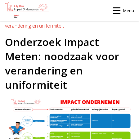
Menu
Home
>
Onderzoek Impact Meten: noodzaak voor
verandering en uniformiteit
Onderzoek Impact
Meten: noodzaak voor
verandering en
uniformiteit