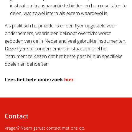
in staat om transparantie te bieden en hun resultaten te
delen, wat zowel intern als extern waardevol is.
Als praktisch hulpmiddel is er een flyer opgesteld voor
ondernemers, waarin een beknopt overzicht wordt
geboden van de in Nederland veel gebruikte instrumenten.
Deze flyer stelt ondernemers in staat om snel het
instrument te kiezen dat het beste past bij hun specifieke
doelen en behoeften.
Lees het hele onderzoek
hier
.
Contact
Vragen? Neem gerust contact met ons op.