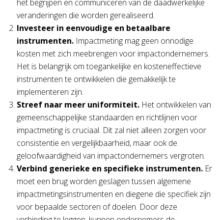
het begrijpen en communiceren van de daadwerkelijke
veranderingen die worden gerealiseerd.
Investeer in eenvoudige en betaalbare
instrumenten.
Impactmeting mag geen onnodige
kosten met zich meebrengen voor impactondernemers.
Het is belangrijk om toegankelijke en kosteneffectieve
instrumenten te ontwikkelen die gemakkelijk te
implementeren zijn.
Streef naar meer uniformiteit.
Het ontwikkelen van
gemeenschappelijke standaarden en richtlijnen voor
impactmeting is cruciaal. Dit zal niet alleen zorgen voor
consistentie en vergelijkbaarheid, maar ook de
geloofwaardigheid van impactondernemers vergroten.
Verbind generieke en specifieke instrumenten.
Er
moet een brug worden geslagen tussen algemene
impactmetingsinstrumenten en diegene die specifiek zijn
voor bepaalde sectoren of doelen. Door deze
verbinding te leggen, kunnen ondernemers de