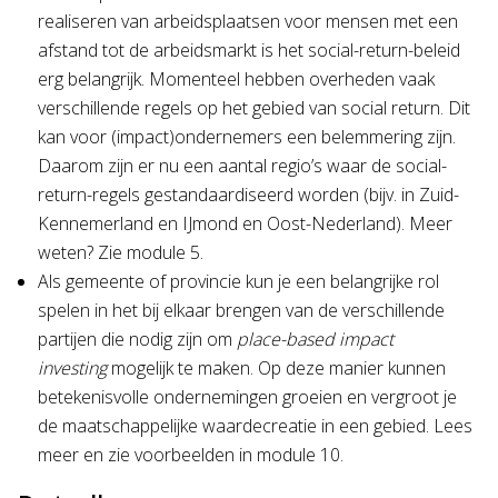
realiseren van arbeidsplaatsen voor mensen met een
afstand tot de arbeidsmarkt is het social-return-beleid
erg belangrijk. Momenteel hebben overheden vaak
verschillende regels op het gebied van social return. Dit
kan voor (impact)ondernemers een belemmering zijn.
Daarom zijn er nu een aantal regio’s waar de social-
return-regels gestandaardiseerd worden (bijv. in Zuid-
Kennemerland en IJmond en Oost-Nederland). Meer
weten? Zie module 5.
Als gemeente of provincie kun je een belangrijke rol
spelen in het bij elkaar brengen van de verschillende
partijen die nodig zijn om
place-based impact
investing
mogelijk te maken. Op deze manier kunnen
betekenisvolle ondernemingen groeien en vergroot je
de maatschappelijke waardecreatie in een gebied. Lees
meer en zie voorbeelden in module 10.