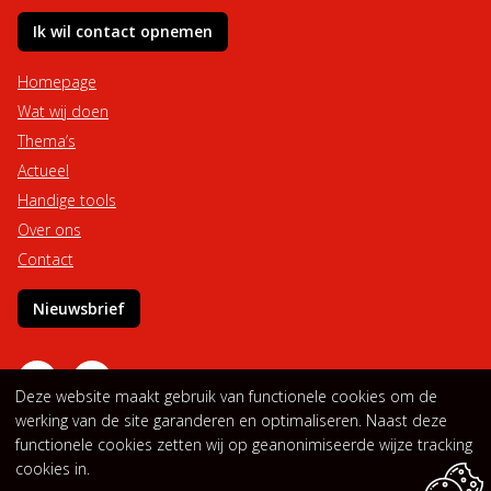
Ik wil contact opnemen
Homepage
Wat wij doen
Thema’s
Actueel
Handige tools
Over ons
Contact
Nieuwsbrief
Deze website maakt gebruik van functionele cookies om de
werking van de site garanderen en optimaliseren. Naast deze
functionele cookies zetten wij op geanonimiseerde wijze tracking
Privacyverklaring
Cookieverklaring
cookies in.