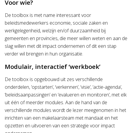
Voor wie?
De toolbox is met name interessant voor
beleidsmedewerkers economie, sociale zaken en
werkgelegenheid, welzijn en/of duurzaamheid bij
gemeenten en provincies, die meer willen weten en aan de
slag willen met dit impact ondernemen of dit een stap
verder wil brengen in hun organisatie.
Modulair, interactief ‘werkboek’
De toolbox is opgebouwd uit zes verschillende
onderdelen, ‘opstarten’, ‘verkennen’, ‘visie’, ‘actie-agenda’,
‘beleidsaanpassingen’ en ‘evalueren en monitoren’, met elk
uit één of meerder modules. Aan de hand van de
verschillende modules wordt de lezer meegenomen in het
inrichten van een makelaarsteam met mandaat en het
opzetten en uitvoeren van een strategie voor impact