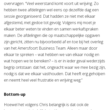
overvragen. “Veel weerstand komt voort uit wrijving. Zo
hebben twee afdelingen wel eens op dezelfde dag een
sessie georganiseerd. Dat hadden ze niet met elkaar
afgestemd, met gedoe tot gevolg. Volgens mij moet je
elkaar beter weten te vinden en samen werkafspraken
maken. De afdelingen die op maatschappelijke opgaven
zijn gericht, zitten nu bijvoorbeeld af en toe bij het overleg
van het Amersfoort Business Team. Alleen maar door
elkaar te spreken – wat hebben we van elkaar nodig en
wat hopen we te bereiken? – is er in ieder geval wederzijds
begrip ontstaan: dat het, ongeacht waar we mee bezig zijn,
nodig is dat we elkaar vasthouden. Dat heeft erg geholpen
en neemt heel veel frustratie en wrijving weg.”
Bottom-up
Hoewel het volgens Chris belangrijk is dat ook de