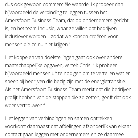
dus ook gewoon commerciële waarde. Ik probeer dan
bijvoorbeeld de verbinding te leggen tussen het
Amersfoort Business Team, dat op ondernemers gericht
is, en het team Inclusie, waar ze willen dat bedrijven
inclusiever worden – zodat we kansen creëren voor
mensen die ze nu niet krijgen.”
Het koppelen van doelstellingen gaat ook over andere
maatschappelijke opgaven, vertelt Chris: “Ik probeer
bijvoorbeeld mensen uit te nodigen om te vertellen wat er
speelt bij bedrijven die bezig zijn met de energietransitie.
Als het Amersfoort Business Team merkt dat die bedrijven
profijt hebben van de stappen die ze zetten, geeft dat ook
weer vertrouwen.”
Het leggen van verbindingen en samen optrekken
voorkomt daarnaast dat afdelingen afzonderlijk van elkaar
contact gaan leggen met ondernemers en ze daarmee