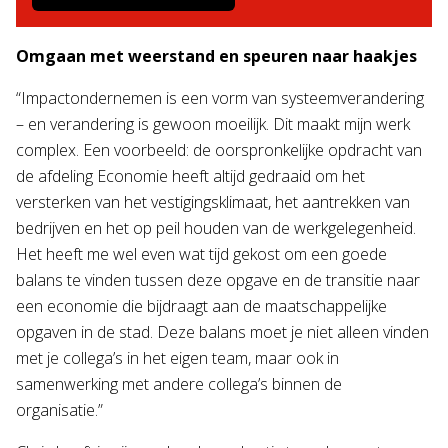
Omgaan met weerstand en speuren naar haakjes
“Impactondernemen is een vorm van systeemverandering
– en verandering is gewoon moeilijk. Dit maakt mijn werk
complex. Een voorbeeld: de oorspronkelijke opdracht van
de afdeling Economie heeft altijd gedraaid om het
versterken van het vestigingsklimaat, het aantrekken van
bedrijven en het op peil houden van de werkgelegenheid.
Het heeft me wel even wat tijd gekost om een goede
balans te vinden tussen deze opgave en de transitie naar
een economie die bijdraagt aan de maatschappelijke
opgaven in de stad. Deze balans moet je niet alleen vinden
met je collega’s in het eigen team, maar ook in
samenwerking met andere collega’s binnen de
organisatie.”