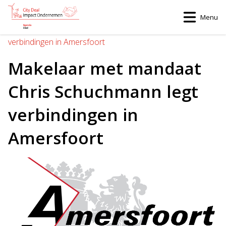
Menu
Home
>
Makelaar met mandaat Chris Schuchmann legt
verbindingen in Amersfoort
Makelaar met mandaat
Chris Schuchmann legt
verbindingen in
Amersfoort