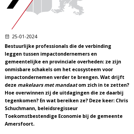
25-01-2024
Bestuurlijke professionals die de verbinding
leggen tussen impactondernemers en
gemeentelijke en provinciale overheden: ze zijn
onmisbare schakels om het ecosysteem voor
impactondernemen verder te brengen. Wat drijft
deze
makelaars met mandaat
om zich in te zetten?
Hoe overwinnen zij de uitdagingen die ze daarbij
tegenkomen? En wat bereiken ze? Deze keer: Chris
Schuchmann, beleidsregisseur
Toekomstbestendige Economie bij de gemeente
Amersfoort.