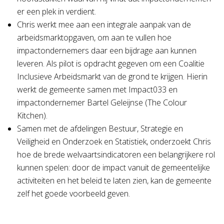
er een plek in verdient.
Chris werkt mee aan een integrale aanpak van de
arbeidsmarktopgaven, om aan te vullen hoe
impactondernemers daar een bijdrage aan kunnen
leveren. Als pilot is opdracht gegeven om een Coalitie
Inclusieve Arbeidsmarkt van de grond te krijgen. Hierin
werkt de gemeente samen met Impact033 en
impactondernemer Bartel Geleijnse (The Colour
Kitchen).
Samen met de afdelingen Bestuur, Strategie en
Veiligheid en Onderzoek en Statistiek, onderzoekt Chris
hoe de brede welvaartsindicatoren een belangrijkere rol
kunnen spelen: door de impact vanuit de gemeentelijke
activiteiten en het beleid te laten zien, kan de gemeente
zelf het goede voorbeeld geven.