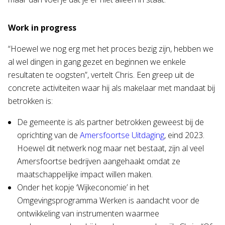
Work in progress
“Hoewel we nog erg met het proces bezig zijn, hebben we
al wel dingen in gang gezet en beginnen we enkele
resultaten te oogsten”, vertelt Chris. Een greep uit de
concrete activiteiten waar hij als makelaar met mandaat bij
betrokken is:
De gemeente is als partner betrokken geweest bij de
oprichting van de
Amersfoortse Uitdaging
, eind 2023.
Hoewel dit netwerk nog maar net bestaat, zijn al veel
Amersfoortse bedrijven aangehaakt omdat ze
maatschappelijke impact willen maken.
Onder het kopje ‘Wijkeconomie’ in het
Omgevingsprogramma Werken is aandacht voor de
ontwikkeling van instrumenten waarmee