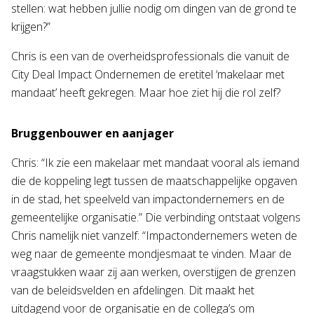
stellen: wat hebben jullie nodig om dingen van de grond te
krijgen?”
Chris is een van de overheidsprofessionals die vanuit de
City Deal Impact Ondernemen de eretitel ‘makelaar met
mandaat’ heeft gekregen. Maar hoe ziet hij die rol zelf?
Bruggenbouwer en aanjager
Chris: “Ik zie een makelaar met mandaat vooral als iemand
die de koppeling legt tussen de maatschappelijke opgaven
in de stad, het speelveld van impactondernemers en de
gemeentelijke organisatie.” Die verbinding ontstaat volgens
Chris namelijk niet vanzelf: “Impactondernemers weten de
weg naar de gemeente mondjesmaat te vinden. Maar de
vraagstukken waar zij aan werken, overstijgen de grenzen
van de beleidsvelden en afdelingen. Dit maakt het
uitdagend voor de organisatie en de collega’s om