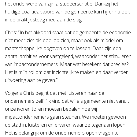
het onderwerp van zijn afstudeerscriptie. Dankzij het
huidige coalitieakkoord van de gemeente kan hij er nu ook
in de praktijk stevig mee aan de slag.
Chris: “In het akkoord staat dat de gemeente de economie
niet meer ziet als doel op zich, maar ook als middel om
maatschappelijke opgaven op te lossen. Daar zijn een
aantal ambities voor vastgelegd, waaronder het stimuleren
van impactondernemers. Maar wat betekent dat precies?
Het is mijn rol om dat inzichtelijk te maken en daar verder
uitvoering aan te geven.”
Volgens Chris begint dat met luisteren naar de
ondernemers zelf: “Ik vind dat wij als gemeente niet vanuit
onze ivoren toren moeten bepalen hoe wij
impactondernemers gaan steunen. We moeten gewoon
de stad in, luisteren en ervaren waar ze tegenaan lopen.
Het is belangrijk om de ondernemers open vragen te