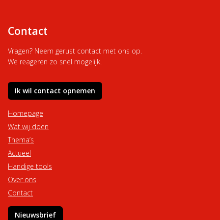
Contact
Vragen? Neem gerust contact met ons op.
We reageren zo snel mogelijk.
Ik wil contact opnemen
Homepage
Wat wij doen
Thema’s
Actueel
Handige tools
Over ons
Contact
Nieuwsbrief