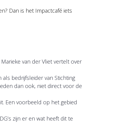
en? Dan is het Impactcafé iets
Marieke van der Vliet vertelt over
als bedrijfsleider van Stichting
eden dan ook, niet direct voor de
it. Een voorbeeld op het gebied
s zijn er en wat heeft dit te