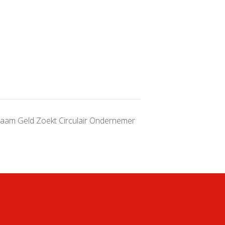
aam Geld Zoekt Circulair Ondernemer