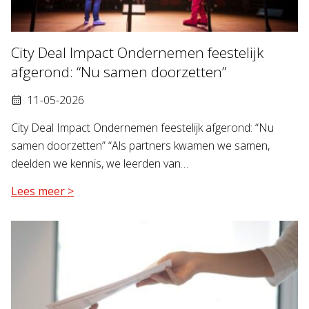
City Deal Impact Ondernemen feestelijk
afgerond: “Nu samen doorzetten”
11-05-2026
City Deal Impact Ondernemen feestelijk afgerond: “Nu
samen doorzetten” “Als partners kwamen we samen,
deelden we kennis, we leerden van…
Lees meer >