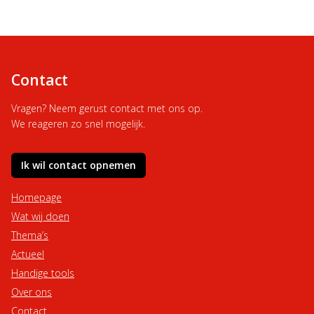
Contact
Vragen? Neem gerust contact met ons op.
We reageren zo snel mogelijk.
Ik wil contact opnemen
Homepage
Wat wij doen
Thema’s
Actueel
Handige tools
Over ons
Contact