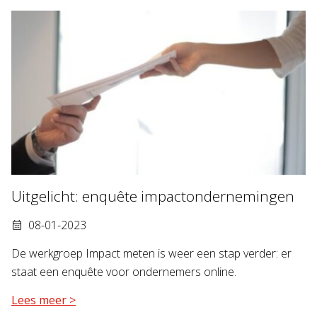
Uitgelicht: enquête impactondernemingen
08-01-2023
De werkgroep Impact meten is weer een stap verder: er
staat een enquête voor ondernemers online.
Lees meer >