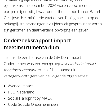
bijeenkomst in september 2024 waren verschillende
partijen uitgenodigd, waaronder themacoördinator Bartel
Geleijnse. Het ministerie gaat de verdieping zoeken op de
belangrijkste bevindingen die tijdens dit gesprek naar voren
zijn gekomen en daar verdere opvolging aan geven.
Onderzoeksrapport impact-
meetinstrumentarium
Tijdens de eerste fase van de City Deal Impact
Ondernemen was een werkgroep
Inventarisatie impact-
meetinstrumentarium
actief, bestaande uit
vertegenwoordigers van de volgende organisaties:
Avance Impact
PSO Nederland
Social Handprint by MAEX
Code Sociale Ondernemingen