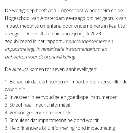
De werkgroep heeft aan Hogeschool Windesheim en de
Hogeschool van Amsterdam gevraagd om het gebruik van
impact-meetinstrumentaria door ondernemers in kaart te
brengen. De resultaten hiervan zijn in juli 2023
gepubliceerd in het rapport
Impactondernemers en
impactmeting: inventarisatie instrumentarium en
behoeften voor doorontwikkeling
.
De auteurs komen tot zeven aanbevelingen:
1. Benadruk dat certificeren en impact meten verschillende
zaken zijn
2. Investeer in eenvoudige en goedkope instrumenten
3. Streef naar meer uniformiteit
4. Verbind generiek en specifiek
5. Stimuleer dat impactmeting beloond wordt
6. Help financiers bij uniformering rond impactmeting