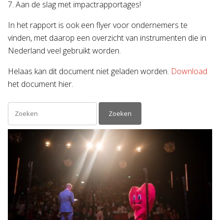
7. Aan de slag met impactrapportages!
In het rapport is ook een flyer voor ondernemers te
vinden, met daarop een overzicht van instrumenten die in
Nederland veel gebruikt worden.
Helaas kan dit document niet geladen worden.
Download
het document hier.
Zoeken