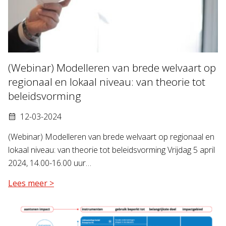
(Webinar) Modelleren van brede welvaart op
regionaal en lokaal niveau: van theorie tot
beleidsvorming
12-03-2024
(Webinar) Modelleren van brede welvaart op regionaal en
lokaal niveau: van theorie tot beleidsvorming Vrijdag 5 april
2024, 14.00-16.00 uur…
Lees meer >