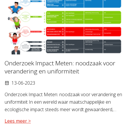
Onderzoek Impact Meten: noodzaak voor
verandering en uniformiteit
13-06-2023
Onderzoek Impact Meten: noodzaak voor verandering en
uniformiteit In een wereld waar maatschappelijke en
ecologische impact steeds meer wordt gewaardeerd,…
Lees meer >