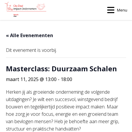
Menu
« Alle Evenementen
Dit evenement is voorbij.
Masterclass: Duurzaam Schalen
maart 11, 2025 @ 13:00
-
18:00
Herken jij als groeiende onderneming de volgende
uitdagingen? Je wilt een succesvol, winstgevend bedrijf
bouwen en tegelijkertijd positieve impact maken. Maar
hoe zorg je voor focus, energie en een groeiend team
van bevlogen mensen? Heb je behoefte aan meer grip,
structuur en praktische handvatten?