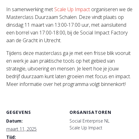
In samenwerking met
Scale Up Impact
organiseren we de
Masterclass Duurzaam Schalen. Deze vindt plaats op
dinsdag 11 maart van 13:00-17:00 uur, met aansluitend
een borrel van 17:00-18:00, bij de Social Impact Factory
aan de Gracht in Utrecht.
Tijdens deze masterclass ga je met een frisse blik vooruit
en werk je aan praktische tools op het gebied van
strategie, uitvoering en mensen. Je leert hoe je jouw
bedrijf duurzaam kunt laten groeien met focus en impact.
Meer informatie over het programma volgt binnenkort!
GEGEVENS
ORGANISATOREN
Datum:
Social Enterprise NL
Scale Up Impact
maart 11, 2025
Tijd: