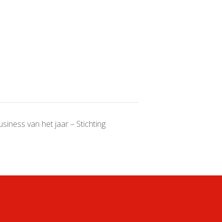
siness van het jaar – Stichting