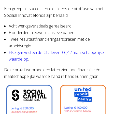
Een greep uit successen die tijdens de pilotfase van het
Sociaal Innovatiefonds zijn behaald:
Acht werkgeversdeals gerealiseerd.
Honderden nieuwe inclusieve banen.
Twee resultaatfinancieringsafspraken met de
arbeidsregio.
Elke geïnvesteerde €1,- levert €6,42 maatschappelijke
waarde op
.
Deze praktijkvoorbeelden laten zien hoe financiële én
maatschappelijke waarde hand in hand kunnen gaan: