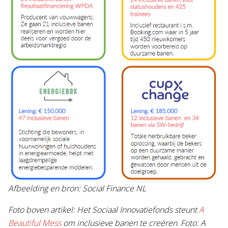
Afbeelding en bron: Social Finance NL
Foto boven artikel:
Het Sociaal Innovatiefonds steunt
A
Beautiful Mess
om inclusieve banen te creëren
.
Foto: A