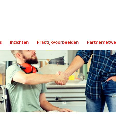
s
Inzichten
Praktijkvoorbeelden
Partnernetwe