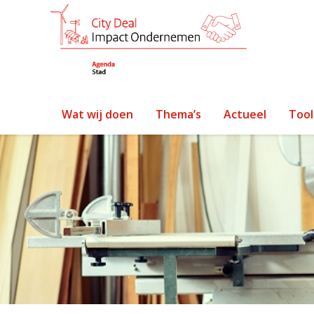
Wat wij doen
Thema’s
Actueel
Tool