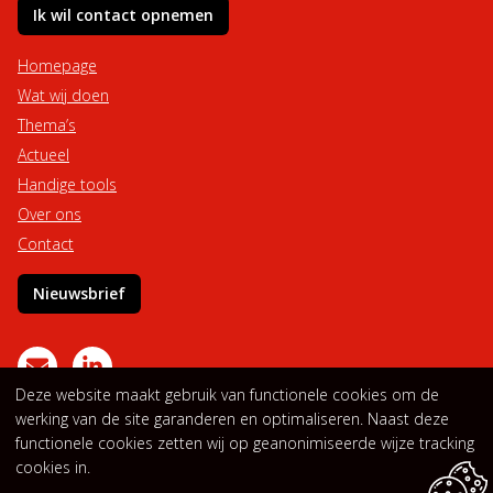
Ik wil contact opnemen
Homepage
Wat wij doen
Thema’s
Actueel
Handige tools
Over ons
Contact
Nieuwsbrief
Deze website maakt gebruik van functionele cookies om de
werking van de site garanderen en optimaliseren. Naast deze
Privacyverklaring
Cookieverklaring
functionele cookies zetten wij op geanonimiseerde wijze tracking
cookies in.