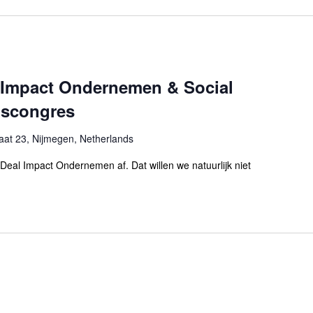
l Impact Ondernemen & Social
dscongres
aat 23, Nijmegen, Netherlands
Deal Impact Ondernemen af. Dat willen we natuurlijk niet