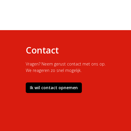
Contact
Vragen? Neem gerust contact met ons op.
We reageren zo snel mogelijk.
Ik wil contact opnemen