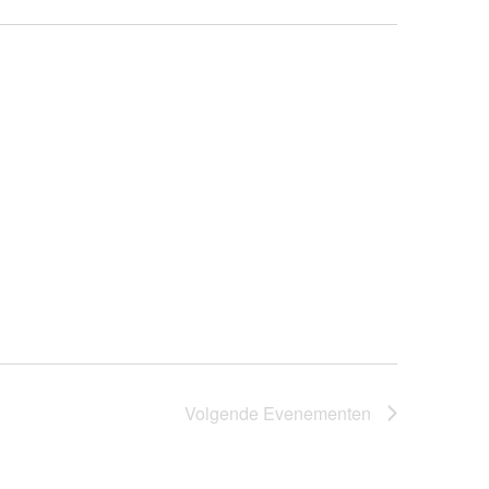
Volgende
Evenementen