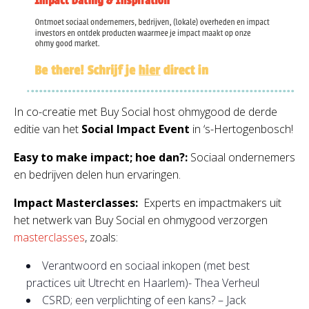
In co-creatie met Buy Social host ohmygood de derde
editie van het
Social Impact Event
in ‘s-Hertogenbosch!
Easy to make impact; hoe dan?:
Sociaal ondernemers
en bedrijven delen hun ervaringen.
Impact Masterclasses:
Experts en impactmakers uit
het netwerk van Buy Social en ohmygood verzorgen
masterclasses
, zoals:
Verantwoord en sociaal inkopen (met best
practices uit Utrecht en Haarlem)- Thea Verheul
CSRD; een verplichting of een kans? – Jack