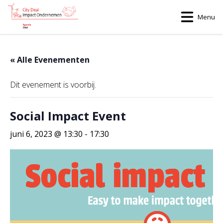
Menu
« Alle Evenementen
Dit evenement is voorbij.
Social Impact Event
juni 6, 2023 @ 13:30
-
17:30