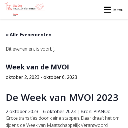
Menu
« Alle Evenementen
Dit evenement is voorbij.
Week van de MVOI
oktober 2, 2023
-
oktober 6, 2023
De Week van MVOI 2023
2 oktober 2023
–
6 oktober 2023
|
Bron:
PIANOo
Grote transities door kleine stappen. Daar draait het om
tijdens de Week van Maatschappelijk Verantwoord