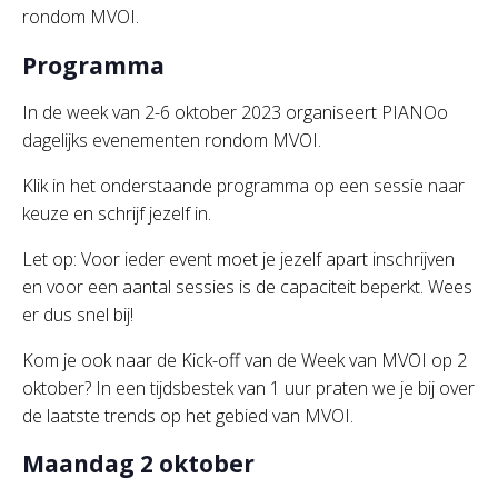
rondom MVOI.
Programma
In de week van 2-6 oktober 2023 organiseert PIANOo
dagelijks evenementen rondom MVOI.
Klik in het onderstaande programma op een sessie naar
keuze en schrijf jezelf in.
Let op: Voor ieder event moet je jezelf apart inschrijven
en voor een aantal sessies is de capaciteit beperkt. Wees
er dus snel bij!
Kom je ook naar de Kick-off van de Week van MVOI op 2
oktober? In een tijdsbestek van 1 uur praten we je bij over
de laatste trends op het gebied van MVOI.
Maandag 2 oktober