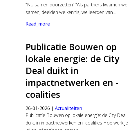
“Nu samen doorzetten” “Als partners kwamen we
samen, deelden we kennis, we leerden van…
Read_more
Publicatie Bouwen op
lokale energie: de City
Deal duikt in
impactnetwerken en -
coalities
26-01-2026 |
Actualiteiten
Publicatie Bouwen op lokale energie: de City Deal
duikt in impactnetwerken en -coalities Hoe werk je