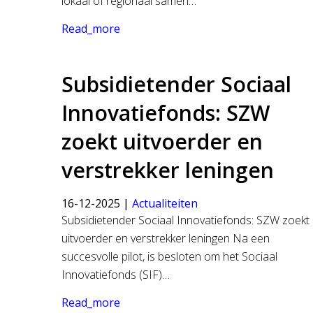
lokaal of regionaal samen…
Read_more
Subsidietender Sociaal
Innovatiefonds: SZW
zoekt uitvoerder en
verstrekker leningen
16-12-2025 |
Actualiteiten
Subsidietender Sociaal Innovatiefonds: SZW zoekt
uitvoerder en verstrekker leningen Na een
succesvolle pilot, is besloten om het Sociaal
Innovatiefonds (SIF)…
Read_more