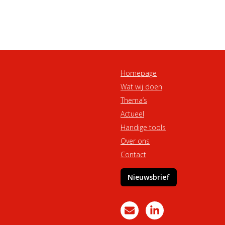
Homepage
Wat wij doen
Thema’s
Actueel
Handige tools
Over ons
Contact
Nieuwsbrief