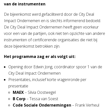
van de instrumenten
.
De bijeenkomst werd gefaciliteerd door de City Deal
Impact Ondernemen en is slechts informerend bedoeld.
De City Deal Impact Ondernemen heeft geen voorkeur
voor een van de partijen, ook niet ten opzichte van andere
instrumenten of certificerende organisaties die niet bij
deze bijeenkomst betrokken zijn.
Het programma zag er als volgt uit:
Opening door Edwin Jong, coördinator spoor 1 van de
City Deal Impact Ondernemen
Presentaties, inclusief korte vragenronde per
presentatie
MAEX
– Silvia Oostwegel
B Corp
– Tessa van Soest
Code Sociale Ondernemingen
– Frank Verheul