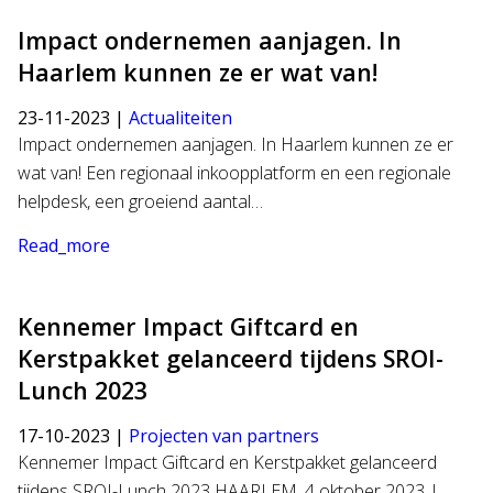
Impact ondernemen aanjagen. In
Haarlem kunnen ze er wat van!
23-11-2023 |
Actualiteiten
Impact ondernemen aanjagen. In Haarlem kunnen ze er
wat van! Een regionaal inkoopplatform en een regionale
helpdesk, een groeiend aantal…
Read_more
Kennemer Impact Giftcard en
Kerstpakket gelanceerd tijdens SROI-
Lunch 2023
17-10-2023 |
Projecten van partners
Kennemer Impact Giftcard en Kerstpakket gelanceerd
tijdens SROI-Lunch 2023 HAARLEM, 4 oktober 2023 |