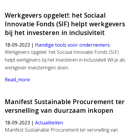
Werkgevers opgelet!: het Sociaal
Innovatie Fonds (SIF) helpt werkgevers
bij het investeren in inclusiviteit
18-09-2023 |
Handige tools voor ondernemers
Werkgevers opgelet: het Sociaal Innovatie Fonds (SIF)
helpt werkgevers bij het investeren in inclusiviteit Wil je als
werkgever investeringen doen…
Read_more
Manifest Sustainable Procurement ter
versnelling van duurzaam inkopen
18-09-2023 |
Actualiteiten
Manifest Sustainable Procurement ter versnelling van