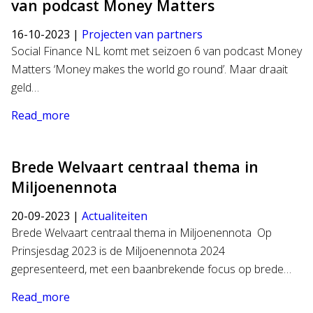
van podcast Money Matters
16-10-2023 |
Projecten van partners
Social Finance NL komt met seizoen 6 van podcast Money
Matters ‘Money makes the world go round’. Maar draait
geld…
Read_more
Brede Welvaart centraal thema in
Miljoenennota
20-09-2023 |
Actualiteiten
Brede Welvaart centraal thema in Miljoenennota Op
Prinsjesdag 2023 is de Miljoenennota 2024
gepresenteerd, met een baanbrekende focus op brede…
Read_more