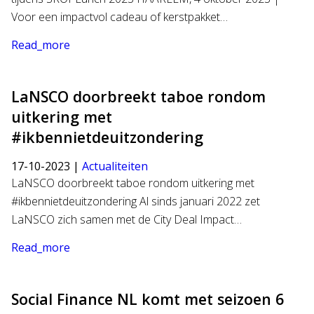
Voor een impactvol cadeau of kerstpakket…
Read_more
LaNSCO doorbreekt taboe rondom
uitkering met
#ikbennietdeuitzondering
17-10-2023 |
Actualiteiten
LaNSCO doorbreekt taboe rondom uitkering met
#ikbennietdeuitzondering Al sinds januari 2022 zet
LaNSCO zich samen met de City Deal Impact…
Read_more
Social Finance NL komt met seizoen 6