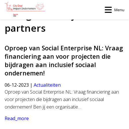
Menu
Categorie:
Projecten van
partners
Oproep van Social Enterprise NL: Vraag
financiering aan voor projecten die
bijdragen aan inclusief sociaal
ondernemen!
06-12-2023 |
Actualiteiten
Oproep van Social Enterprise NL: Vraag financiering aan
voor projecten die bijdragen aan inclusief sociaal
ondernemen! Ben jij een organisatie…
Read_more