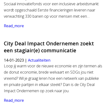
Sociaal innovatiefonds voor een inclusieve arbeidsmarkt
wordt opgeschaald Eerste financieringen leveren naar
verwachting 330 banen op voor mensen met een…
Read_more
City Deal Impact Ondernemen zoekt
een stagiair(e) communicatie
14-01-2023 |
Actualiteiten
Loop jij warm voor de nieuwe economie en zijn termen als
de donut economie, brede welvaart en SDGs jou niet
vreemd? Wil je graag leren hoe een netwerk van publieke
en private partijen in elkaar steekt? Dan is de City Deal
Impact Ondernemen op zoek naar jou.
Read_more