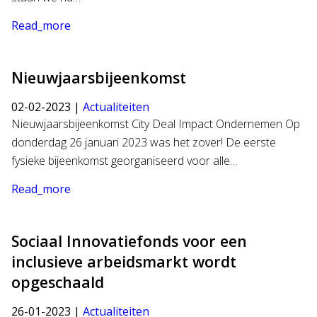
Read_more
Nieuwjaarsbijeenkomst
02-02-2023 |
Actualiteiten
Nieuwjaarsbijeenkomst City Deal Impact Ondernemen Op
donderdag 26 januari 2023 was het zover! De eerste
fysieke bijeenkomst georganiseerd voor alle…
Read_more
Sociaal Innovatiefonds voor een
inclusieve arbeidsmarkt wordt
opgeschaald
26-01-2023 |
Actualiteiten