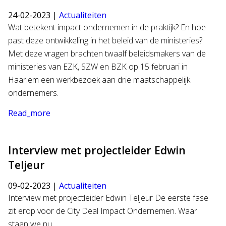
24-02-2023 |
Actualiteiten
Wat betekent impact ondernemen in de praktijk? En hoe
past deze ontwikkeling in het beleid van de ministeries?
Met deze vragen brachten twaalf beleidsmakers van de
ministeries van EZK, SZW en BZK op 15 februari in
Haarlem een werkbezoek aan drie maatschappelijk
ondernemers.
Read_more
Interview met projectleider Edwin
Teljeur
09-02-2023 |
Actualiteiten
Interview met projectleider Edwin Teljeur De eerste fase
zit erop voor de City Deal Impact Ondernemen. Waar
staan we nu…