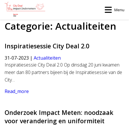
Menu
Categorie:
Actualiteiten
Inspiratiesessie City Deal 2.0
31-07-2023 |
Actualiteiten
Inspiratiesessie City Deal 2.0 Op dinsdag 20 juni kwamen
meer dan 80 partners bijeen bij de Inspiratiesessie van de
City…
Read_more
Onderzoek Impact Meten: noodzaak
voor verandering en uniformiteit