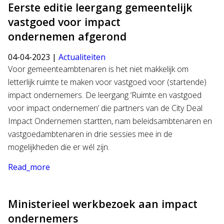
Eerste editie leergang gemeentelijk
vastgoed voor impact
ondernemen afgerond
04-04-2023 |
Actualiteiten
Voor gemeenteambtenaren is het niet makkelijk om
letterlijk ruimte te maken voor vastgoed voor (startende)
impact ondernemers. De leergang ‘Ruimte en vastgoed
voor impact ondernemen’ die partners van de City Deal
Impact Ondernemen startten, nam beleidsambtenaren en
vastgoedambtenaren in drie sessies mee in de
mogelijkheden die er wél zijn.
Read_more
Ministerieel werkbezoek aan impact
ondernemers