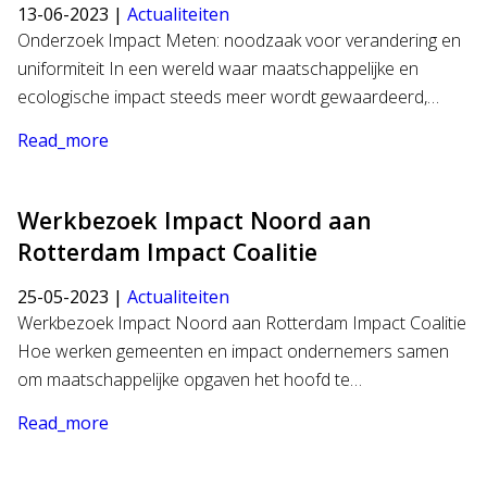
13-06-2023 |
Actualiteiten
Onderzoek Impact Meten: noodzaak voor verandering en
uniformiteit In een wereld waar maatschappelijke en
ecologische impact steeds meer wordt gewaardeerd,…
Read_more
Werkbezoek Impact Noord aan
Rotterdam Impact Coalitie
25-05-2023 |
Actualiteiten
Werkbezoek Impact Noord aan Rotterdam Impact Coalitie
Hoe werken gemeenten en impact ondernemers samen
om maatschappelijke opgaven het hoofd te…
Read_more